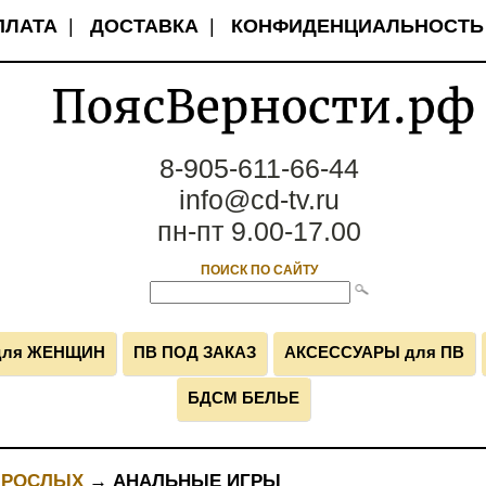
ПЛАТА
|
ДОСТАВКА
|
КОНФИДЕНЦИАЛЬНОСТЬ
8-905-611-66-44
info@cd-tv.ru
пн-пт 9.00-17.00
ПОИСК ПО САЙТУ
для ЖЕНЩИН
ПВ ПОД ЗАКАЗ
АКСЕССУАРЫ для ПВ
БДСМ БЕЛЬЕ
ЗРОСЛЫХ
→ АНАЛЬНЫЕ ИГРЫ