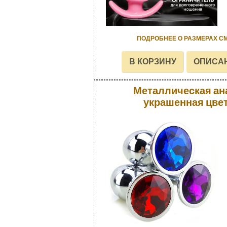
ПОДРОБНЕЕ О РАЗМЕРАХ С
Металлическая ан
украшенная цве