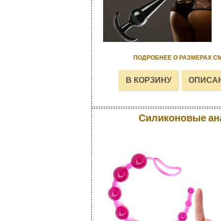
ПОДРОБНЕЕ О РАЗМЕРАХ С
Силиконовые ан