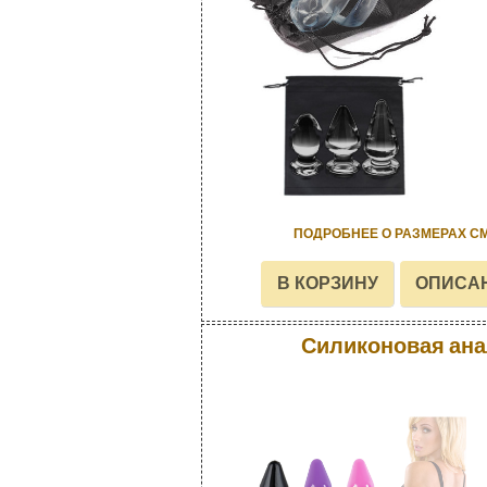
ПОДРОБНЕЕ О РАЗМЕРАХ С
Силиконовая ана