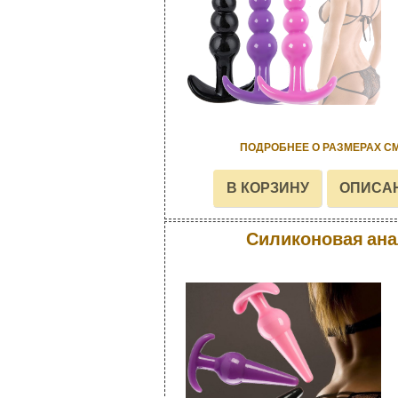
ПОДРОБНЕЕ О РАЗМЕРАХ С
Силиконовая ана