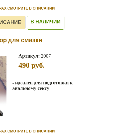
РАХ СМОТРИТЕ В ОПИСАНИИ
В НАЛИЧИИ
ор для смазки
Артикул:
2007
490
руб.
- идеален для подготовки к
анальному сексу
РАХ СМОТРИТЕ В ОПИСАНИИ