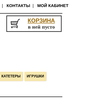
|
КОНТАКТЫ
|
МОЙ КАБИНЕТ
КОРЗИНА
в ней пусто
КАТЕТЕРЫ
ИГРУШКИ