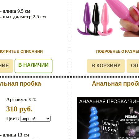
- длина 9,5 см
- max диаметр 2,5 см
МОТРИТЕ В ОПИСАНИИ
ПОДРОБНЕЕ О РАЗМЕ
В НАЛИЧИИ
льная пробка
Анальная пробк
Артикул:
920
310
руб.
Цвет:
- длина 13 см