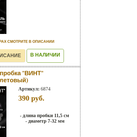
РАХ СМОТРИТЕ В ОПИСАНИИ
В НАЛИЧИИ
пробка "ВИНТ"
летовый)
Артикул:
6874
390
руб.
- длина пробки 11,5 см
- диаметр 7-32 мм