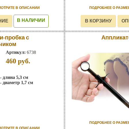
МОТРИТЕ В ОПИСАНИИ
ПОДРОБНЕЕ О РАЗМЕ
В НАЛИЧИИ
и-пробка с
Аппликат
чиком
Артикул:
6738
460
руб.
- длина 5,3 см
- диаметр 1,7 см
ПОДРОБНЕЕ О РАЗМЕ
МОТРИТЕ В ОПИСАНИИ