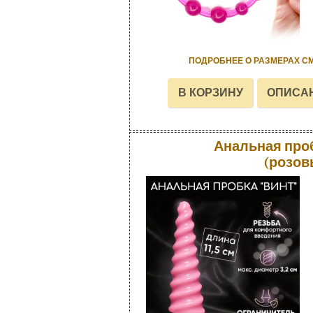
ПОДРОБНЕЕ О РАЗМЕРАХ С
Анальная про
(розов