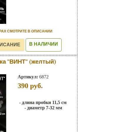
РАХ СМОТРИТЕ В ОПИСАНИИ
В НАЛИЧИИ
ка "ВИНТ" (желтый)
Артикул:
6872
390
руб.
- длина пробки 11,5 см
- диаметр 7-32 мм