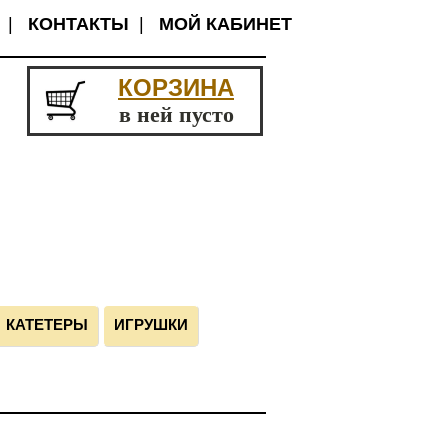
|
КОНТАКТЫ
|
МОЙ КАБИНЕТ
КОРЗИНА
в ней пусто
КАТЕТЕРЫ
ИГРУШКИ