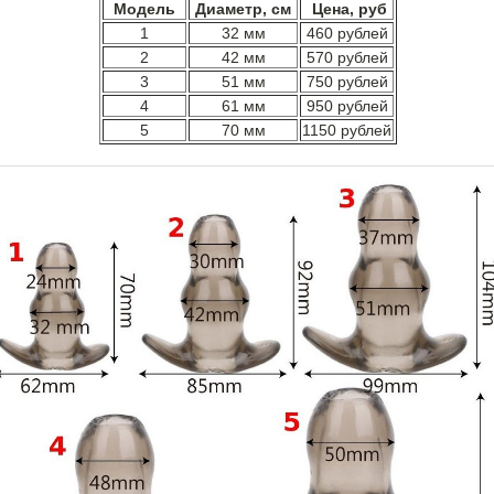
Модель
Диаметр, см
Цена, руб
1
32 мм
460 рублей
2
42 мм
570 рублей
3
51 мм
750 рублей
4
61 мм
950 рублей
5
70 мм
1150 рублей