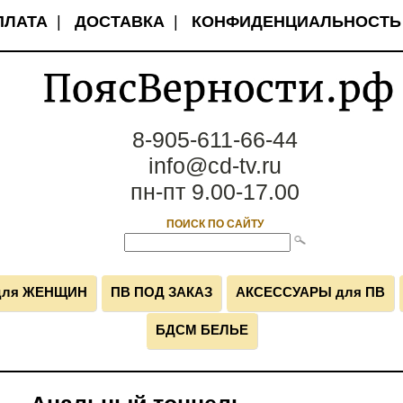
ПЛАТА
|
ДОСТАВКА
|
КОНФИДЕНЦИАЛЬНОСТЬ
8-905-611-66-44
info@cd-tv.ru
пн-пт 9.00-17.00
ПОИСК ПО САЙТУ
для ЖЕНЩИН
ПВ ПОД ЗАКАЗ
АКСЕССУАРЫ для ПВ
БДСМ БЕЛЬЕ