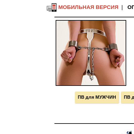
МОБИЛЬНАЯ ВЕРСИЯ
|
О
ПВ для МУЖЧИН
ПВ 