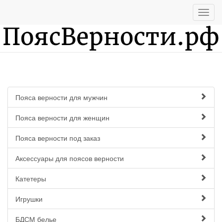
Пояса верности для мужчин
Пояса верности для женщин
Пояса верности под заказ
Аксессуары для поясов верности
Катетеры
Игрушки
БДСМ белье