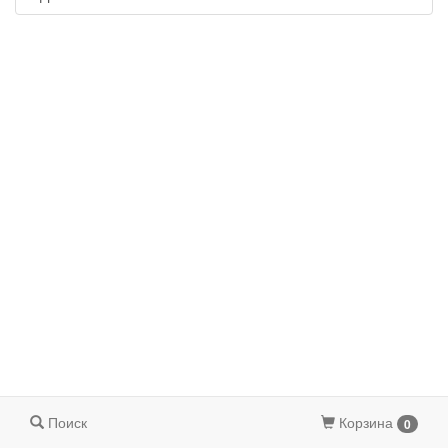
Поиск
Корзина
0