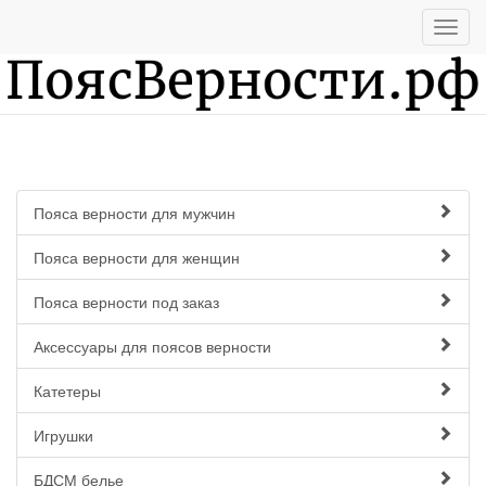
Пояса верности для мужчин
Пояса верности для женщин
Пояса верности под заказ
Аксессуары для поясов верности
Катетеры
Игрушки
БДСМ белье