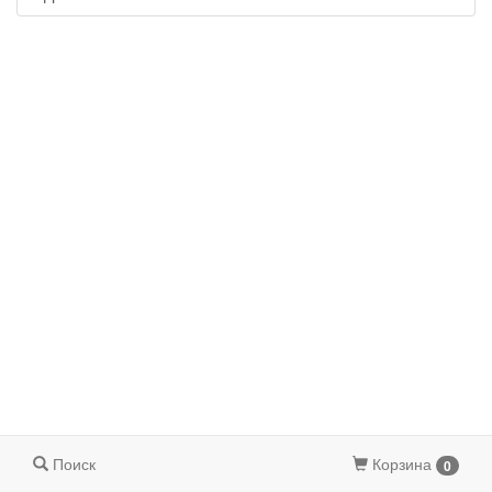
Поиск
Корзина
0