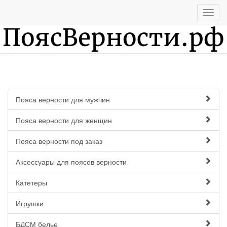
Пояса верности для мужчин
Пояса верности для женщин
Пояса верности под заказ
Аксессуары для поясов верности
Катетеры
Игрушки
БДСМ белье