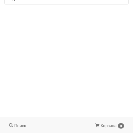
Поиск
Корзина
0