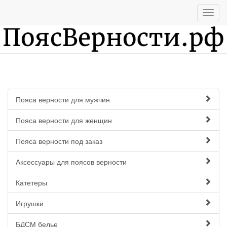
Пояса верности для мужчин
Пояса верности для женщин
Пояса верности под заказ
Аксессуары для поясов верности
Катетеры
Игрушки
БДСМ белье