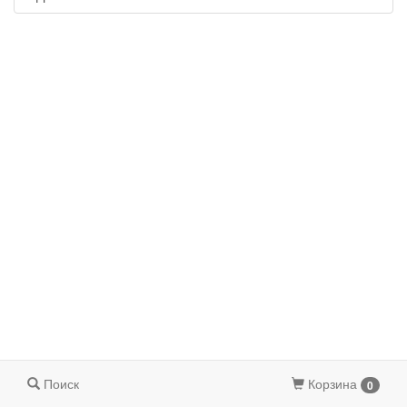
Поиск
Корзина
0