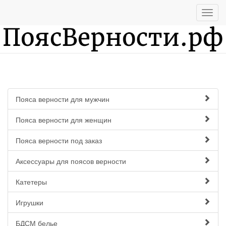
Пояса верности для мужчин
Пояса верности для женщин
Пояса верности под заказ
Аксессуары для поясов верности
Катетеры
Игрушки
БДСМ белье