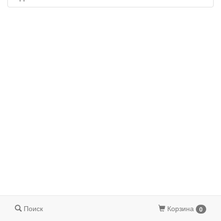
Поиск
Корзина
0