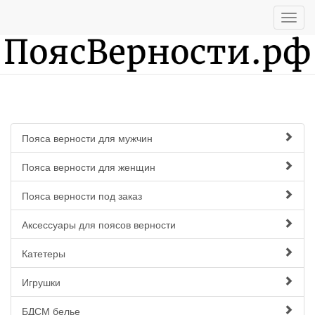
Пояса верности для мужчин
Пояса верности для женщин
Пояса верности под заказ
Аксессуары для поясов верности
Катетеры
Игрушки
БДСМ белье