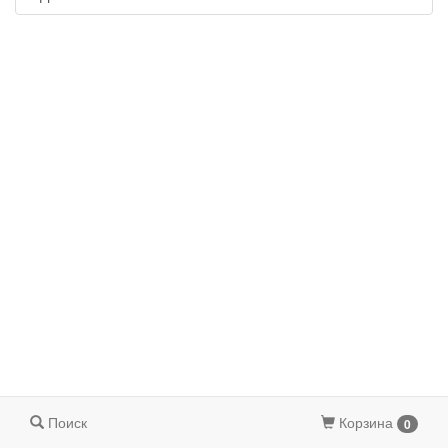
Поиск
Корзина
0