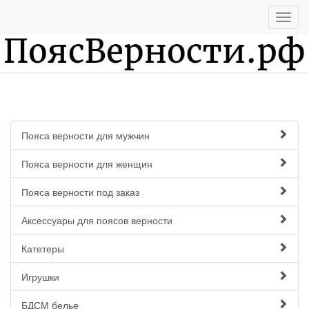
Пояса верности для мужчин
Пояса верности для женщин
Пояса верности под заказ
Аксессуары для поясов верности
Катетеры
Игрушки
БДСМ белье