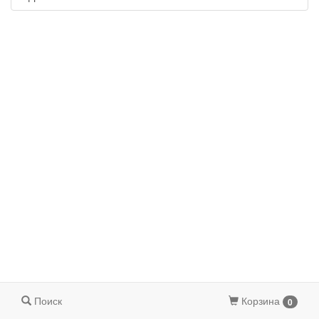
Поиск
Корзина
0