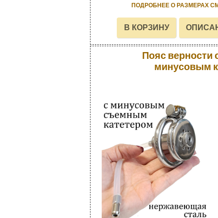
ПОДРОБНЕЕ О РАЗМЕРАХ С
Пояс верности
минусовым к