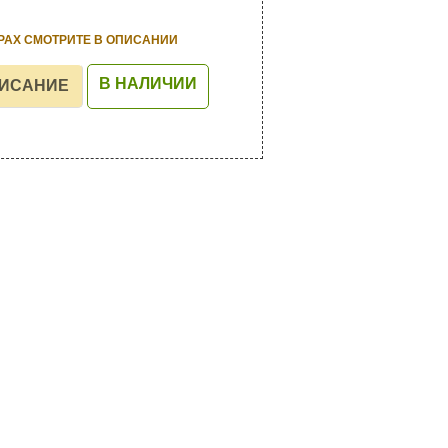
РАХ СМОТРИТЕ В ОПИСАНИИ
В НАЛИЧИИ