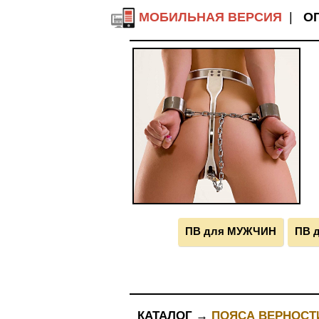
МОБИЛЬНАЯ ВЕРСИЯ
|
О
ПВ для МУЖЧИН
ПВ 
КАТАЛОГ →
ПОЯСА ВЕРНОСТ