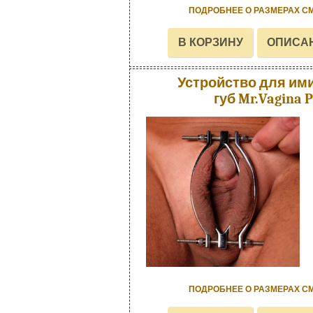
ПОДРОБНЕЕ О РАЗМЕРАХ С
Устройство для им
губ Mr.Vagina 
ПОДРОБНЕЕ О РАЗМЕРАХ С