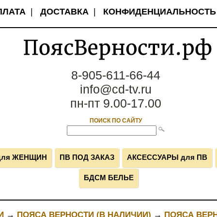
ПЛАТА
|
ДОСТАВКА
|
КОНФИДЕНЦИАЛЬНОСТЬ
8-905-611-66-44
info@cd-tv.ru
пн-пт 9.00-17.00
ПОИСК ПО САЙТУ
для ЖЕНЩИН
ПВ ПОД ЗАКАЗ
АКСЕССУАРЫ для ПВ
БДСМ БЕЛЬЕ
И
→
ПОЯСА ВЕРНОСТИ (В НАЛИЧИИ)
→
ПОЯСА ВЕР