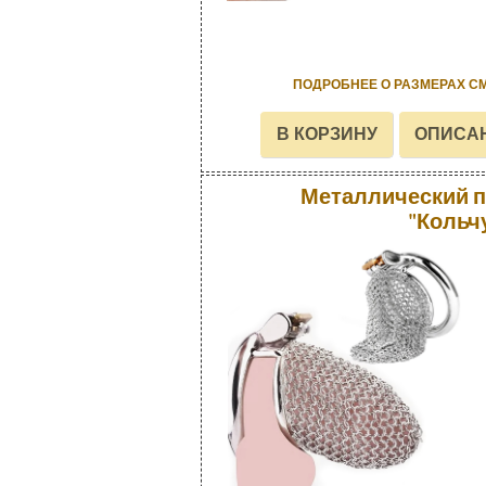
ПОДРОБНЕЕ О РАЗМЕРАХ С
Металлический п
"Кольч