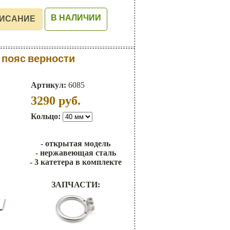
В НАЛИЧИИ
пояс верности
Артикул:
6085
3290
руб.
Кольцо:
- открытая модель
- нержавеющая сталь
- 3 катетера в комплекте
ЗАПЧАСТИ: