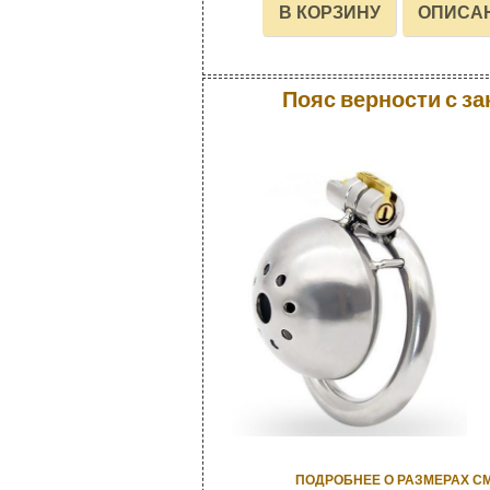
Пояс верности с з
ПОДРОБНЕЕ О РАЗМЕРАХ С