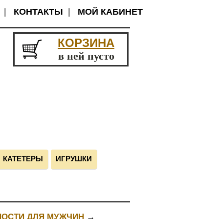
|
КОНТАКТЫ
|
МОЙ КАБИНЕТ
КОРЗИНА
в ней пусто
КАТЕТЕРЫ
ИГРУШКИ
НОСТИ ДЛЯ МУЖЧИН
→