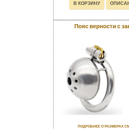
Пояс верности с з
ПОДРОБНЕЕ О РАЗМЕРАХ С