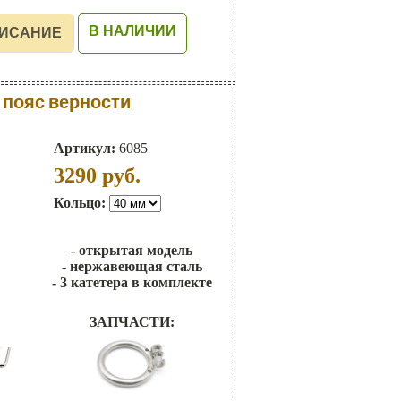
В НАЛИЧИИ
пояс верности
Артикул:
6085
3290
руб.
Кольцо:
- открытая модель
- нержавеющая сталь
- 3 катетера в комплекте
ЗАПЧАСТИ: