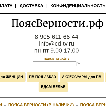
ПЛАТА
|
ДОСТАВКА
|
КОНФИДЕНЦИАЛЬНОСТЬ
8-905-611-66-44
info@cd-tv.ru
пн-пт 9.00-17.00
ПОИСК ПО САЙТУ
для ЖЕНЩИН
ПВ ПОД ЗАКАЗ
АКСЕССУАРЫ для ПВ
БДСМ БЕЛЬЕ
И
→
ПОЯСА ВЕРНОСТИ (В НАЛИЧИИ)
→
ПОЯСА ВЕР