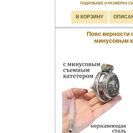
ПОДРОБНЕЕ О РАЗМЕРАХ С
Пояс верности
минусовым к