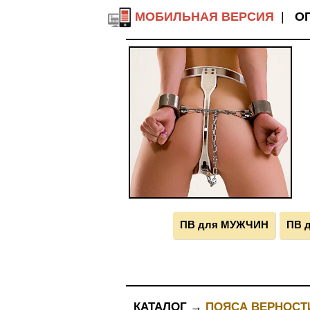
МОБИЛЬНАЯ ВЕРСИЯ
|
О
ПВ для МУЖЧИН
ПВ 
КАТАЛОГ →
ПОЯСА ВЕРНОСТ