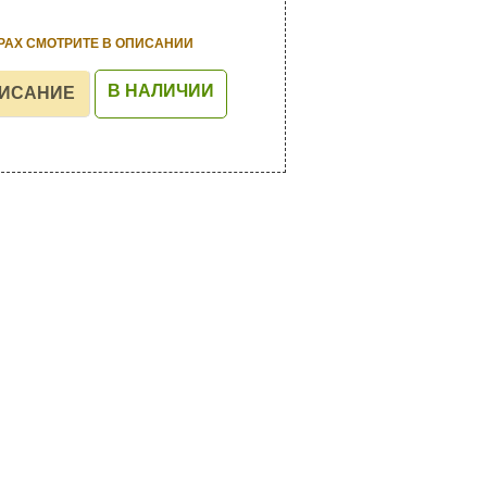
РАХ СМОТРИТЕ В ОПИСАНИИ
В НАЛИЧИИ