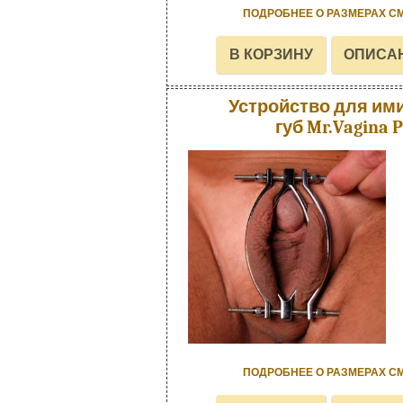
ПОДРОБНЕЕ О РАЗМЕРАХ С
Устройство для им
губ Mr.Vagina 
ПОДРОБНЕЕ О РАЗМЕРАХ С