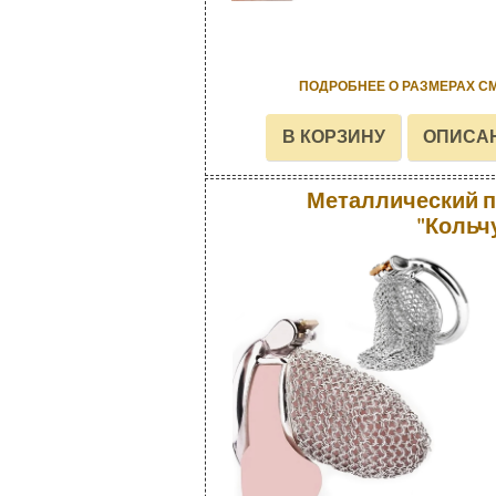
ПОДРОБНЕЕ О РАЗМЕРАХ С
Металлический п
"Кольч