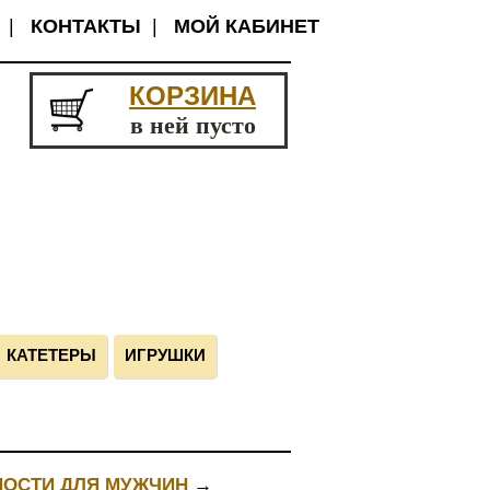
|
КОНТАКТЫ
|
МОЙ КАБИНЕТ
КОРЗИНА
в ней пусто
КАТЕТЕРЫ
ИГРУШКИ
НОСТИ ДЛЯ МУЖЧИН
→