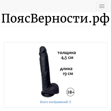
Информация
Всего изображений: 5