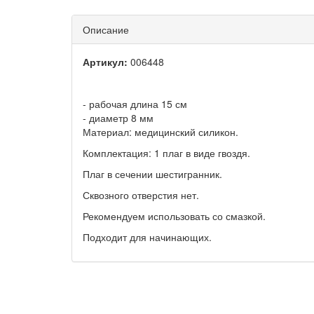
Описание
Артикул:
006448
- рабочая длина 15 см
- диаметр 8 мм
Материал: медицинский силикон.
Комплектация: 1 плаг в виде гвоздя.
Плаг в сечении шестигранник.
Сквозного отверстия нет.
Рекомендуем использовать со смазкой.
Подходит для начинающих.