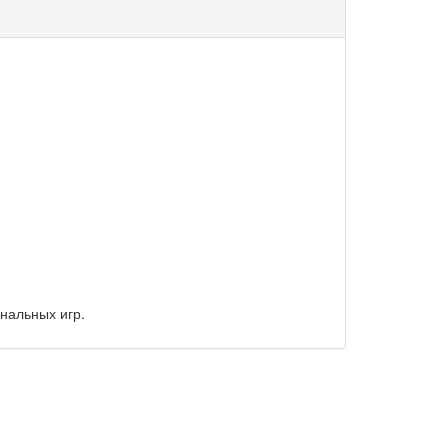
нальных игр.