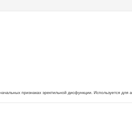
 начальных признаках эректильной дисфункции. Используется для а