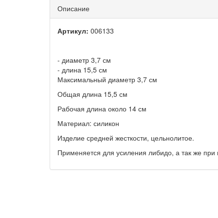
Описание
Артикул:
006133
- диаметр 3,7 см
- длина 15,5 см
Максимальный диаметр 3,7 см
Общая длина 15,5 см
Рабочая длина около 14 см
Материал: силикон
Изделие средней жесткости, цельнолитое.
Применяется для усиления либидо, а так же при