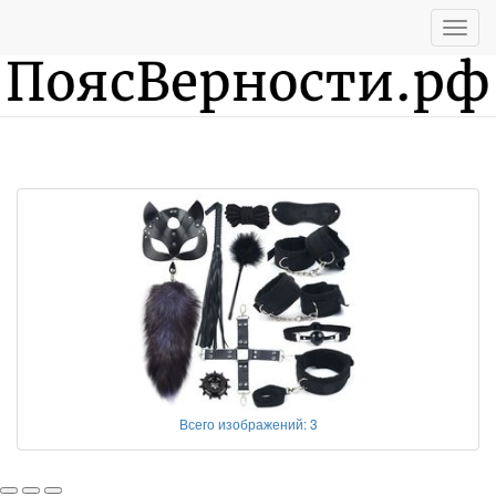
Информация
Всего изображений: 3