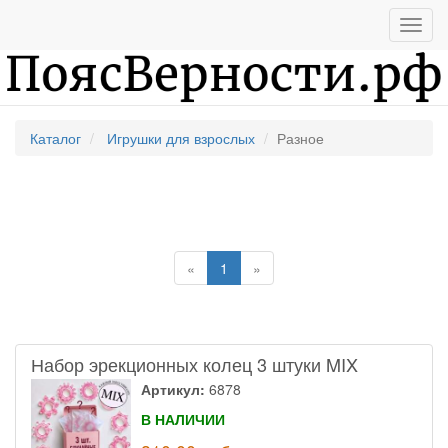
Каталог
Игрушки для взрослых
Разное
«
1
»
Набор эрекционных колец 3 штуки MIX
Артикул:
6878
В НАЛИЧИИ