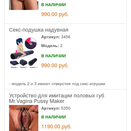
В НАЛИЧИИ
990.00
руб.
Секс-подушка надувная
Артикул:
3456
Модель:
2
В НАЛИЧИИ
990.00
руб.
- модель 2 и 3 имеют отверстия под секс-игрушки
Устройство для имитации половых губ
Mr.Vagina Pussy Maker
Артикул:
5350
В НАЛИЧИИ
1190.00
руб.