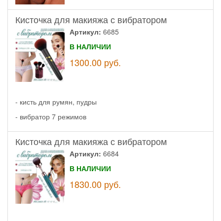
Кисточка для макияжа с вибратором
Артикул:
6685
В НАЛИЧИИ
1300.00
руб.
- кисть для румян, пудры
- вибратор 7 режимов
Кисточка для макияжа с вибратором
Артикул:
6684
В НАЛИЧИИ
1830.00
руб.