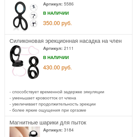
Артикул:
5586
В НАЛИЧИИ
350.00
руб.
Силиконовая эрекционная насадка на член
Артикул:
2111
В НАЛИЧИИ
430.00
руб.
- способствует временной задержке эякуляции
- уменьшает кровоотток от члена
- увеличивает продолжительность эрекции
- более яркие ощущения при оргазме
Магнитные шарики для пыток
Артикул:
3184