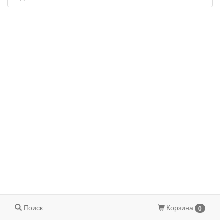
Поиск
Корзина
0