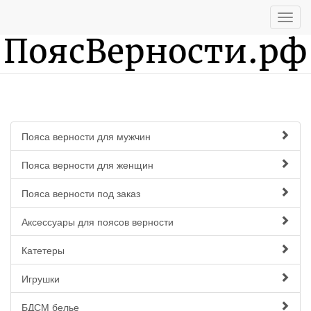
Пояса верности для мужчин
Пояса верности для женщин
Пояса верности под заказ
Аксессуары для поясов верности
Катетеры
Игрушки
БДСМ белье