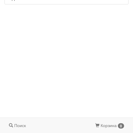
Поиск
Корзина
0