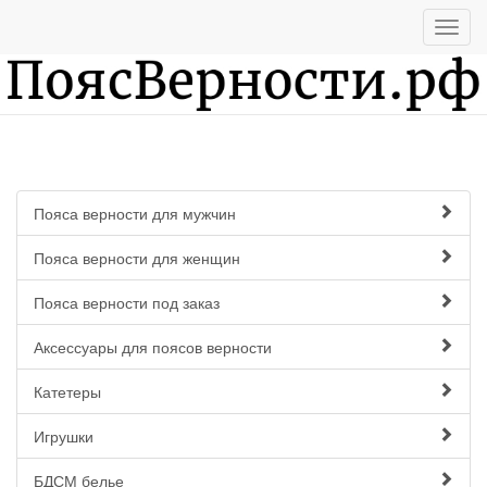
Пояса верности для мужчин
Пояса верности для женщин
Пояса верности под заказ
Аксессуары для поясов верности
Катетеры
Игрушки
БДСМ белье