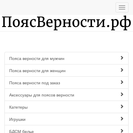
Пояса верности для мужчин
Пояса верности для женщин
Пояса верности под заказ
Аксессуары для поясов верности
Катетеры
Игрушки
БДСМ белье