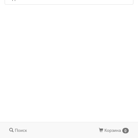
Поиск
Корзина
0