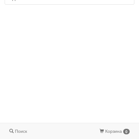
Поиск
Корзина
0