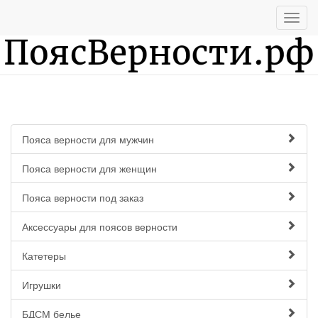
Пояса верности для мужчин
Пояса верности для женщин
Пояса верности под заказ
Аксессуары для поясов верности
Катетеры
Игрушки
БДСМ белье