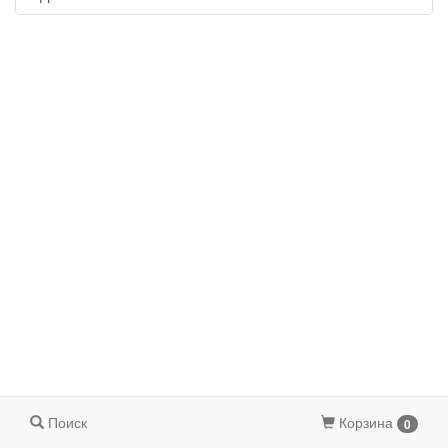
Поиск
Корзина
0