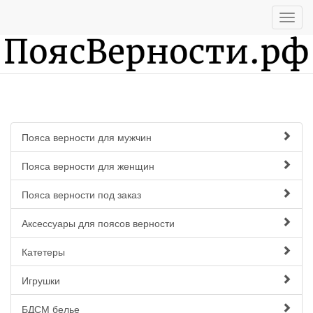
Пояса верности для мужчин
Пояса верности для женщин
Пояса верности под заказ
Аксессуары для поясов верности
Катетеры
Игрушки
БДСМ белье