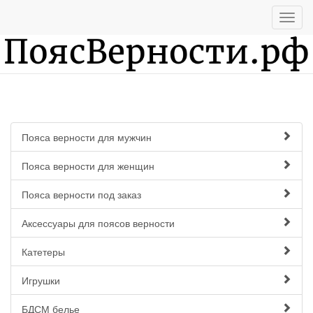
Пояса верности для мужчин
Пояса верности для женщин
Пояса верности под заказ
Аксессуары для поясов верности
Катетеры
Игрушки
БДСМ белье