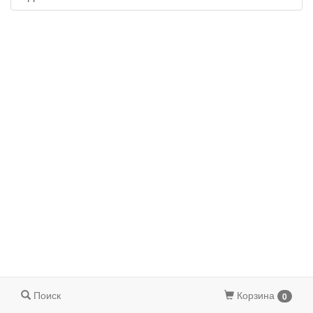
Поиск
Корзина
0