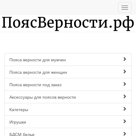
Пояса верности для мужчин
Пояса верности для женщин
Пояса верности под заказ
Аксессуары для поясов верности
Катетеры
Игрушки
БДСМ белье