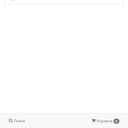
Поиск
Корзина
0