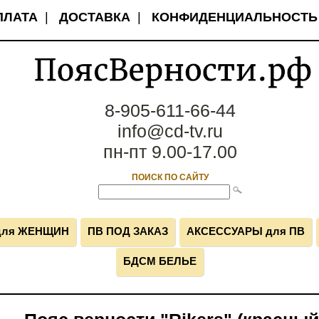
ПЛАТА
|
ДОСТАВКА
|
КОНФИДЕНЦИАЛЬНОСТЬ
8-905-611-66-44
info@cd-tv.ru
пн-пт 9.00-17.00
ПОИСК ПО САЙТУ
для ЖЕНЩИН
ПВ ПОД ЗАКАЗ
АКСЕССУАРЫ для ПВ
БДСМ БЕЛЬЕ