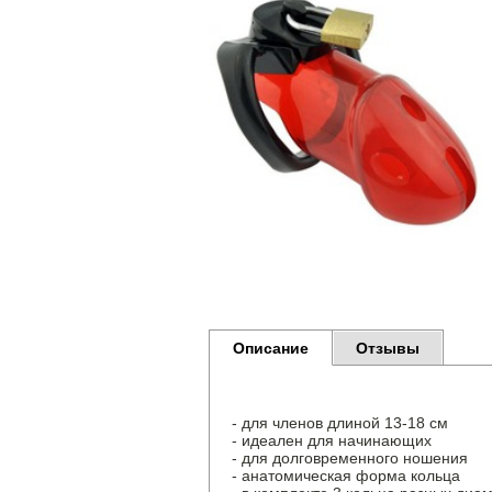
Описание
Отзывы
- для членов длиной 13-18 см
- идеален для начинающих
- для долговременного ношения
- анатомическая форма кольца