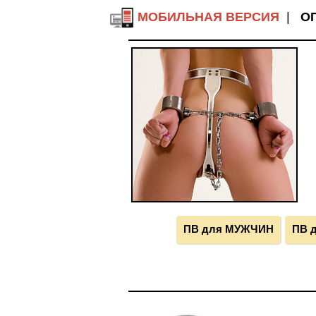
МОБИЛЬНАЯ ВЕРСИЯ
|
О
ПВ для МУЖЧИН
ПВ 