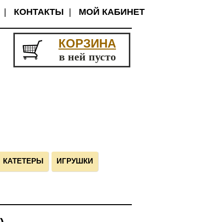
|
КОНТАКТЫ
|
МОЙ КАБИНЕТ
КОРЗИНА
в ней пусто
КАТЕТЕРЫ
ИГРУШКИ