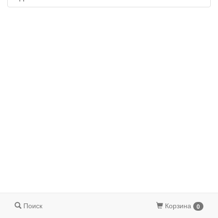
Поиск
Корзина
0