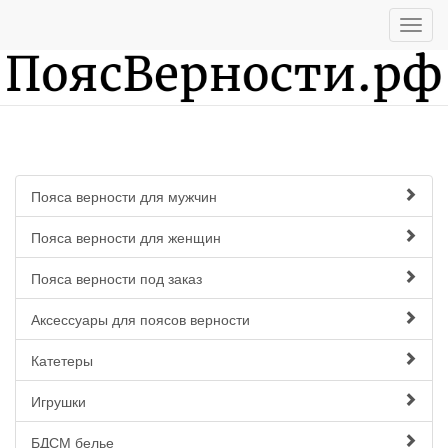
Пояса верности для мужчин
Пояса верности для женщин
Пояса верности под заказ
Аксессуары для поясов верности
Катетеры
Игрушки
БДСМ белье