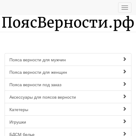
Пояса верности для мужчин
Пояса верности для женщин
Пояса верности под заказ
Аксессуары для поясов верности
Катетеры
Игрушки
БДСМ белье