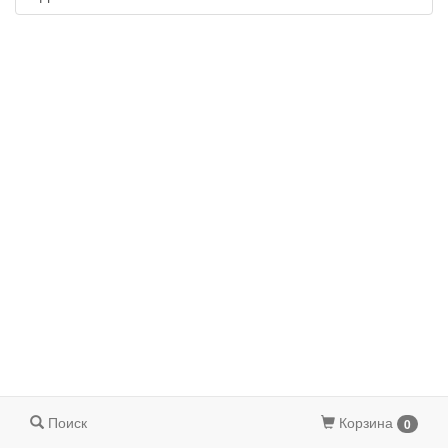
Поиск
Корзина
0