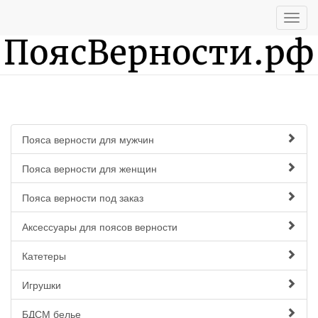
Пояса верности для мужчин
Пояса верности для женщин
Пояса верности под заказ
Аксессуары для поясов верности
Катетеры
Игрушки
БДСМ белье