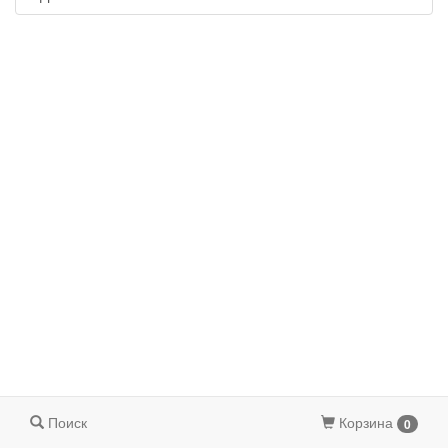
Поиск
Корзина
0