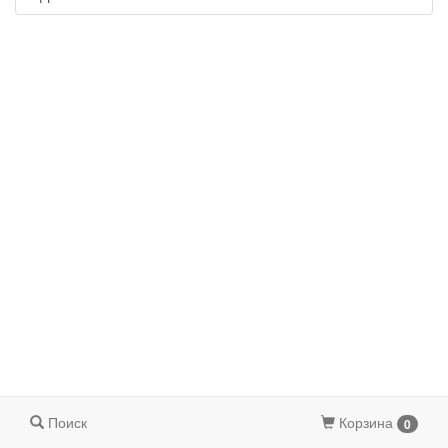
Поиск
Корзина
0