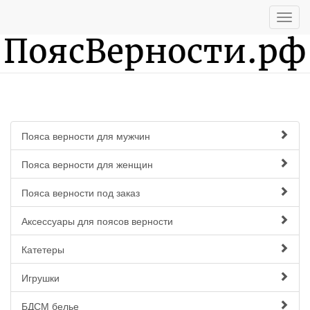
Пояса верности для мужчин
Пояса верности для женщин
Пояса верности под заказ
Аксессуары для поясов верности
Катетеры
Игрушки
БДСМ белье