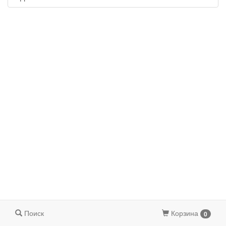
Поиск
Корзина
0