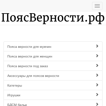
Пояса верности для мужчин
Пояса верности для женщин
Пояса верности под заказ
Аксессуары для поясов верности
Катетеры
Игрушки
БДСМ белье