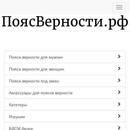
Пояса верности для мужчин
Пояса верности для женщин
Пояса верности под заказ
Аксессуары для поясов верности
Катетеры
Игрушки
БДСМ белье