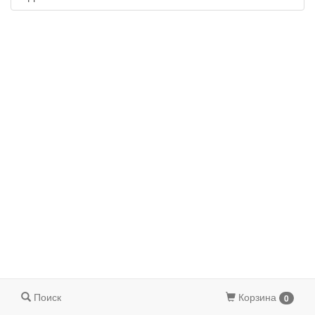
Поиск
Корзина
0