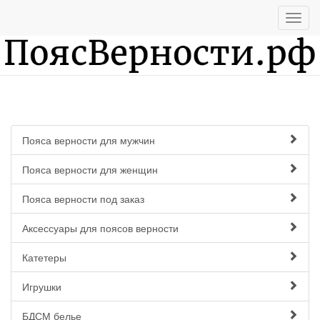
Пояса верности для мужчин
Пояса верности для женщин
Пояса верности под заказ
Аксессуары для поясов верности
Катетеры
Игрушки
БДСМ белье