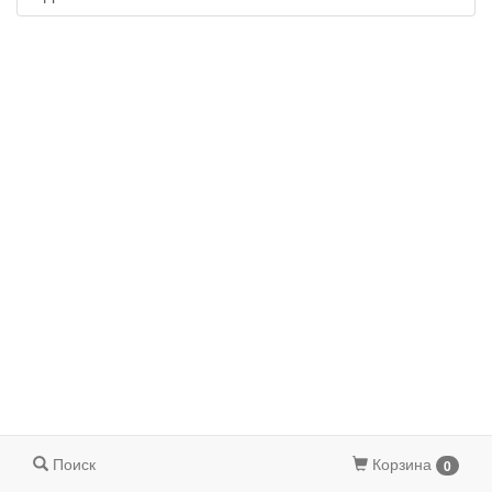
Поиск
Корзина
0