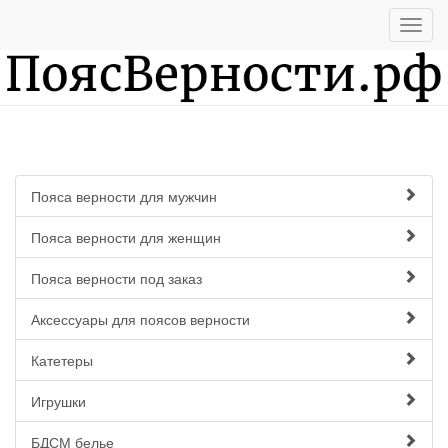
Пояса верности для мужчин
Пояса верности для женщин
Пояса верности под заказ
Аксессуары для поясов верности
Катетеры
Игрушки
БДСМ белье