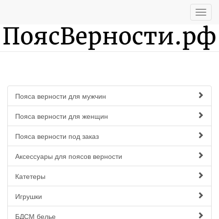
Пояса верности для мужчин
Пояса верности для женщин
Пояса верности под заказ
Аксессуары для поясов верности
Катетеры
Игрушки
БДСМ белье