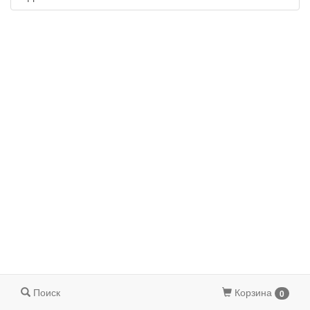
Поиск
Корзина
0