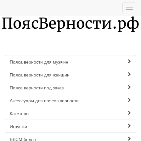
Пояса верности для мужчин
Пояса верности для женщин
Пояса верности под заказ
Аксессуары для поясов верности
Катетеры
Игрушки
БДСМ белье