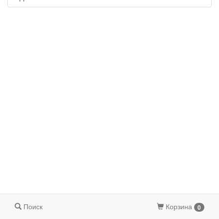
Поиск
Корзина
0