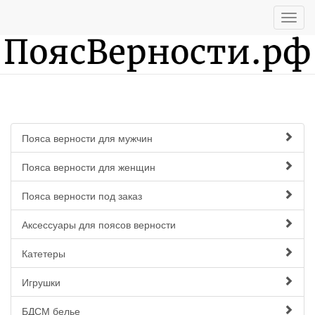
Пояса верности для мужчин
Пояса верности для женщин
Пояса верности под заказ
Аксессуары для поясов верности
Катетеры
Игрушки
БДСМ белье