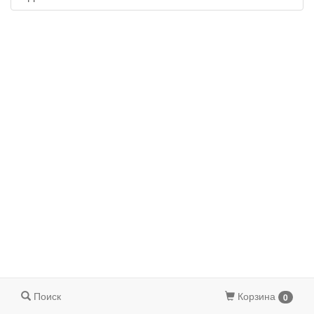
Поиск
Корзина
0