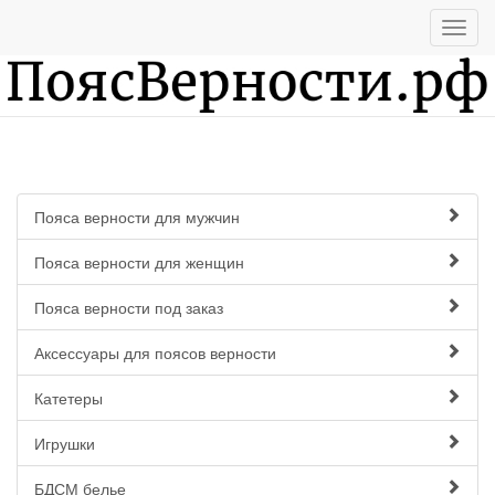
Пояса верности для мужчин
Пояса верности для женщин
Пояса верности под заказ
Аксессуары для поясов верности
Катетеры
Игрушки
БДСМ белье