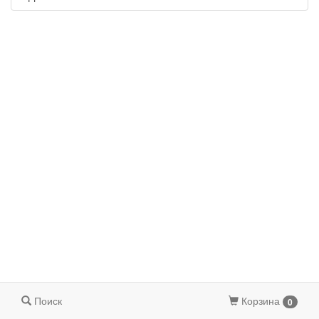
Поиск
Корзина
0