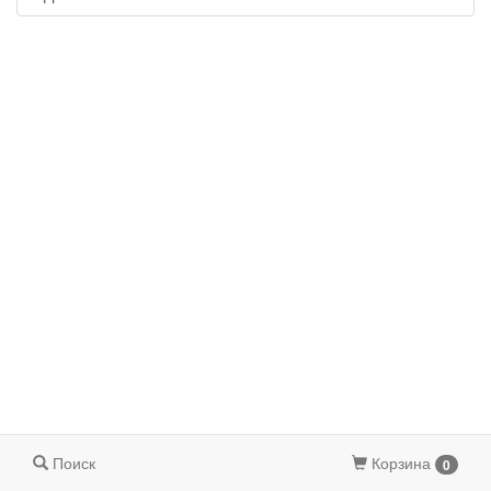
Поиск
Корзина
0