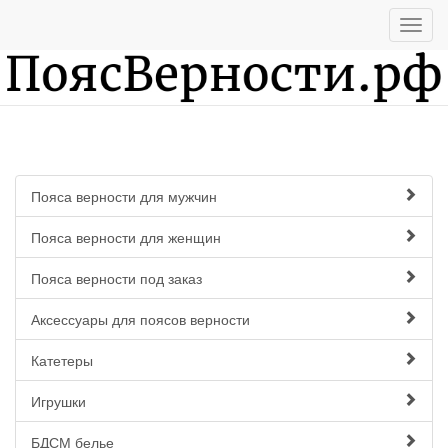
Пояса верности для мужчин
Пояса верности для женщин
Пояса верности под заказ
Аксессуары для поясов верности
Катетеры
Игрушки
БДСМ белье