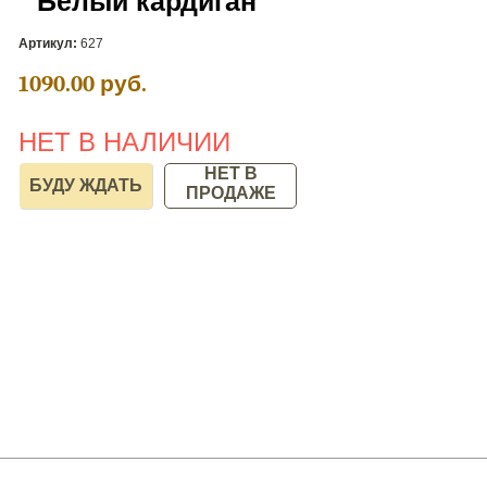
Белый кардиган
Артикул:
627
1090.00
руб.
НЕТ В НАЛИЧИИ
НЕТ В
ПРОДАЖЕ