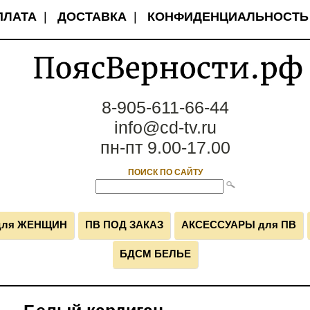
ПЛАТА
|
ДОСТАВКА
|
КОНФИДЕНЦИАЛЬНОСТЬ
8-905-611-66-44
info@cd-tv.ru
пн-пт 9.00-17.00
ПОИСК ПО САЙТУ
для ЖЕНЩИН
ПВ ПОД ЗАКАЗ
АКСЕССУАРЫ для ПВ
БДСМ БЕЛЬЕ