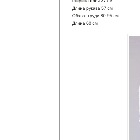
Ширина плеч 37 см
Длина рукава 57 см
Обхват груди 80-95 см
Длина 68 см