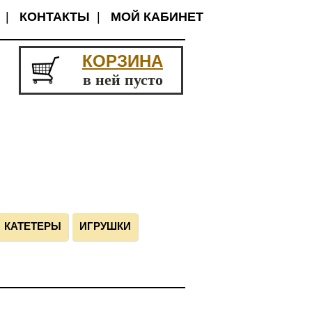
|
КОНТАКТЫ
|
МОЙ КАБИНЕТ
КОРЗИНА
в ней пусто
КАТЕТЕРЫ
ИГРУШКИ