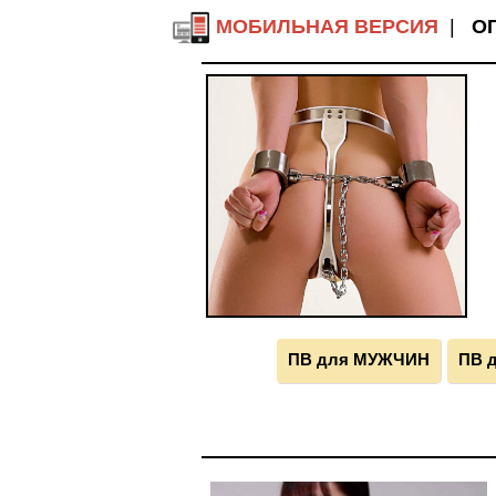
МОБИЛЬНАЯ ВЕРСИЯ
|
О
ПВ для МУЖЧИН
ПВ 