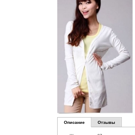
Описание
Отзывы