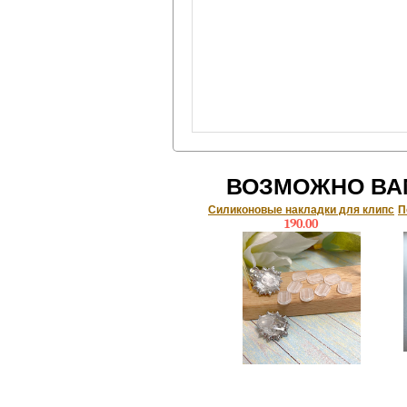
ВОЗМОЖНО ВА
Силиконовые накладки для клипс
П
190.00