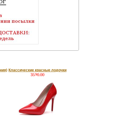
ния)
Классические красные лодочки
3590.00