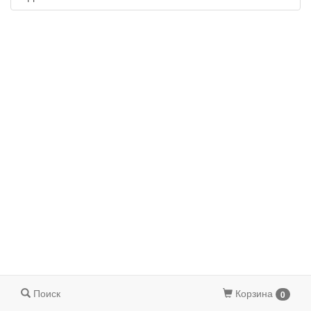
Поиск
Корзина
0