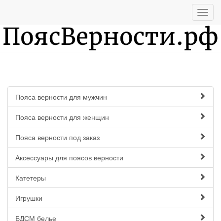
Пояса верности для мужчин
Пояса верности для женщин
Пояса верности под заказ
Аксессуары для поясов верности
Катетеры
Игрушки
БДСМ белье