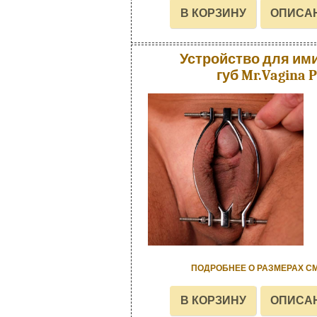
Устройство для им
губ Mr.Vagina 
ПОДРОБНЕЕ О РАЗМЕРАХ С