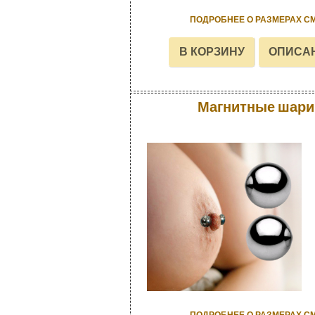
ПОДРОБНЕЕ О РАЗМЕРАХ С
Магнитные шари