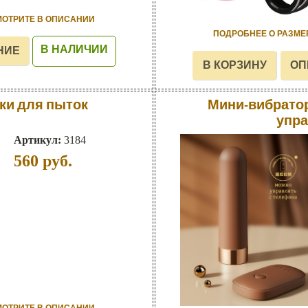
МОТРИТЕ В ОПИСАНИИ
ПОДРОБНЕЕ О РАЗМЕ
В НАЛИЧИИ
ки для пыток
Мини-вибрато
упр
Артикул:
3184
560
руб.