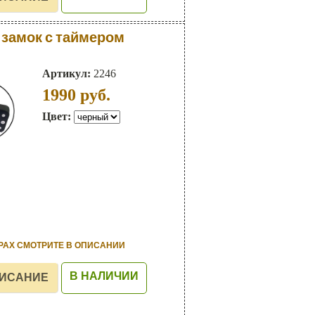
замок с таймером
Артикул:
2246
1990
руб.
Цвет:
РАХ СМОТРИТЕ В ОПИСАНИИ
В НАЛИЧИИ