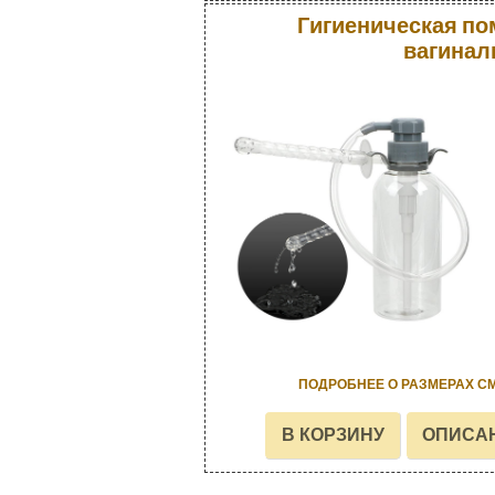
Гигиеническая по
вагинал
ПОДРОБНЕЕ О РАЗМЕРАХ С