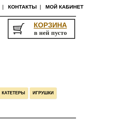
|
КОНТАКТЫ
|
МОЙ КАБИНЕТ
КОРЗИНА
в ней пусто
КАТЕТЕРЫ
ИГРУШКИ