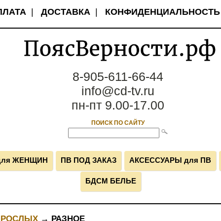
ПЛАТА
|
ДОСТАВКА
|
КОНФИДЕНЦИАЛЬНОСТЬ
8-905-611-66-44
info@cd-tv.ru
пн-пт 9.00-17.00
ПОИСК ПО САЙТУ
для ЖЕНЩИН
ПВ ПОД ЗАКАЗ
АКСЕССУАРЫ для ПВ
БДСМ БЕЛЬЕ
ЗРОСЛЫХ
→ РАЗНОЕ