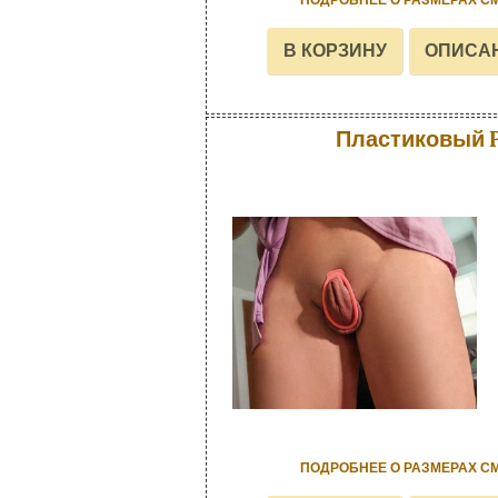
ПОДРОБНЕЕ О РАЗМЕРАХ С
Пластиковый P
ПОДРОБНЕЕ О РАЗМЕРАХ С