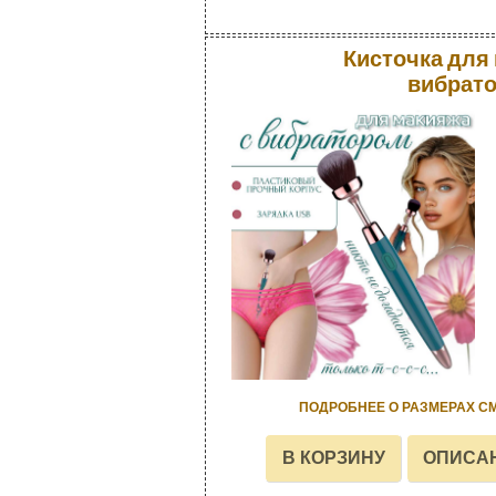
Кисточка для
вибрат
ПОДРОБНЕЕ О РАЗМЕРАХ С