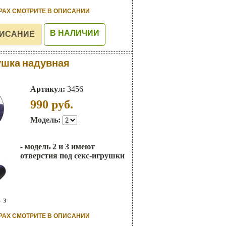
РАХ СМОТРИТЕ В ОПИСАНИИ
В НАЛИЧИИ
ушка надувная
Артикул:
3456
990
руб.
Модель:
- модель 2 и 3 имеют
отверстия под секс-игрушки
РАХ СМОТРИТЕ В ОПИСАНИИ