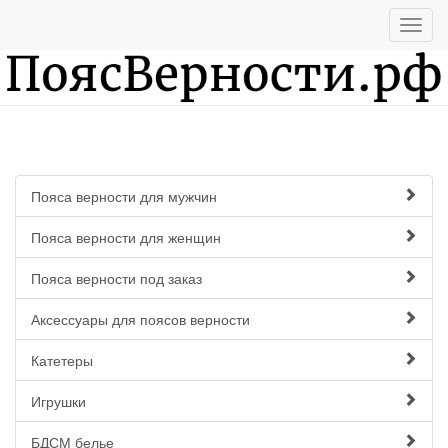
Пояса верности для мужчин
Пояса верности для женщин
Пояса верности под заказ
Аксессуары для поясов верности
Катетеры
Игрушки
БДСМ белье