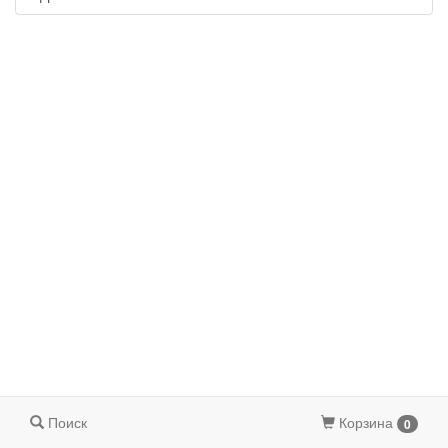
Поиск
Корзина
0