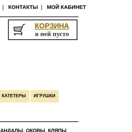
|
КОНТАКТЫ
|
МОЙ КАБИНЕТ
КОРЗИНА
в ней пусто
КАТЕТЕРЫ
ИГРУШКИ
КАНДАЛЫ, ОКОВЫ, КЛЯПЫ