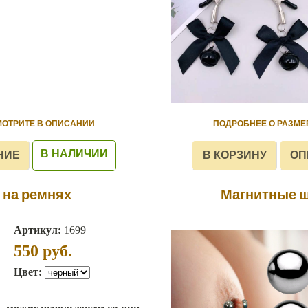
МОТРИТЕ В ОПИСАНИИ
ПОДРОБНЕЕ О РАЗМЕ
В НАЛИЧИИ
 на ремнях
Магнитные ш
Артикул:
1699
550
руб.
Цвет: