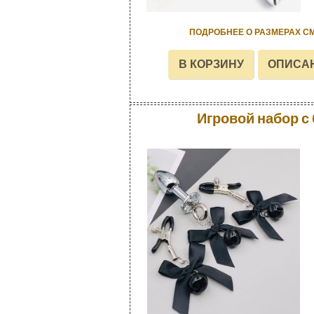
ПОДРОБНЕЕ О РАЗМЕРАХ С
Игровой набор с