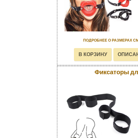
ПОДРОБНЕЕ О РАЗМЕРАХ С
Фиксаторы для