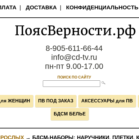
ПЛАТА
|
ДОСТАВКА
|
КОНФИДЕНЦИАЛЬНОСТЬ
8-905-611-66-44
info@cd-tv.ru
пн-пт 9.00-17.00
ПОИСК ПО САЙТУ
для ЖЕНЩИН
ПВ ПОД ЗАКАЗ
АКСЕССУАРЫ для ПВ
БДСМ БЕЛЬЕ
ЗРОСЛЫХ
→ БДСМ-НАБОРЫ: НАРУЧНИКИ, ПЛЕТКИ, 