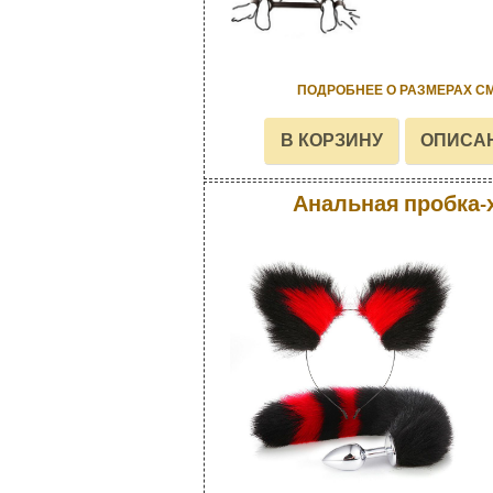
ПОДРОБНЕЕ О РАЗМЕРАХ С
Анальная пробка-