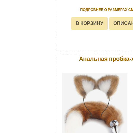
ПОДРОБНЕЕ О РАЗМЕРАХ С
Анальная пробка-