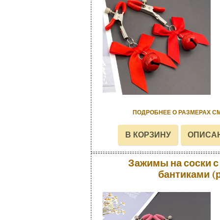
ПОДРОБНЕЕ О РАЗМЕРАХ С
Зажимы на соски с
бантиками (