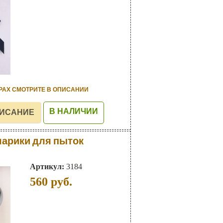
РАХ СМОТРИТЕ В ОПИСАНИИ
В НАЛИЧИИ
арики для пыток
Артикул:
3184
560
руб.